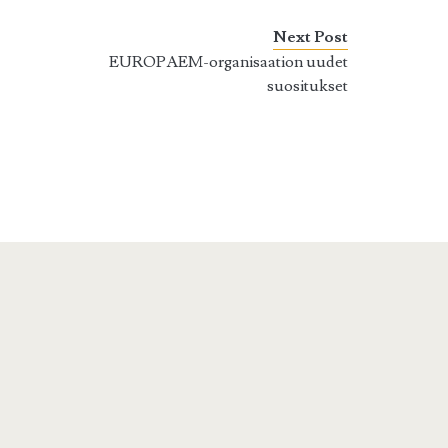
Next Post
EUROPAEM-organisaation uudet
suositukset