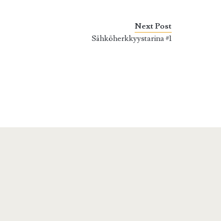
Next Post
Sähköherkkyystarina #1