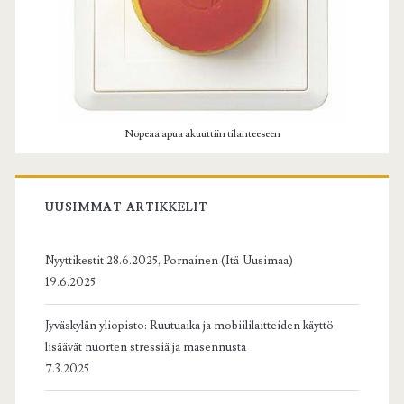
Nopeaa apua akuuttiin tilanteeseen
UUSIMMAT ARTIKKELIT
Nyyttikestit 28.6.2025, Pornainen (Itä-Uusimaa)
19.6.2025
Jyväskylän yliopisto: Ruutuaika ja mobiililaitteiden käyttö
lisäävät nuorten stressiä ja masennusta
7.3.2025